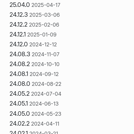
25.04.0
2025-04-17
24.12.3
2025-03-06
24.12.2
2025-02-06
24.12.1
2025-01-09
24.12.0
2024-12-12
24.08.3
2024-11-07
24.08.2
2024-10-10
24.08.1
2024-09-12
24.08.0
2024-08-22
24.05.2
2024-07-04
24.05.1
2024-06-13
24.05.0
2024-05-23
24.02.2
2024-04-11
24.02.1
2024-03-21