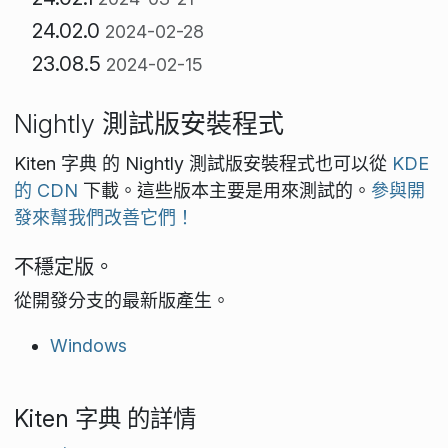
24.02.0
2024-02-28
23.08.5
2024-02-15
Nightly 測試版安裝程式
Kiten 字典 的 Nightly 測試版安裝程式也可以從
KDE
的 CDN
下載。這些版本主要是用來測試的。
參與開
發來幫我們改善它們！
不穩定版。
從開發分支的最新版產生。
Windows
Kiten 字典 的詳情