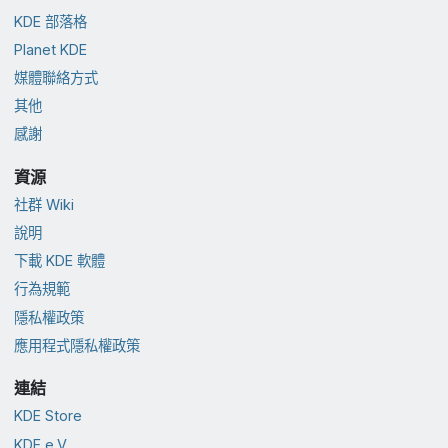
KDE 部落格
Planet KDE
媒體聯絡方式
其他
感謝
資源
社群 Wiki
說明
下載 KDE 軟體
行為規範
隱私權政策
應用程式隱私權政策
連結
KDE Store
KDE e.V.