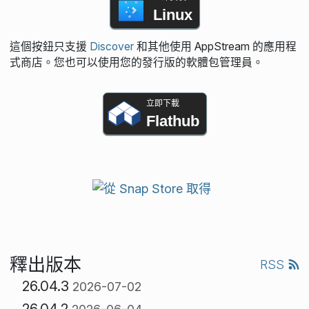
Linux
這個按鈕只支援
Discover
和其他使用 AppStream 的應用程
式商店。您也可以使用您的發行版的軟體包管理員。
立即下載
Flathub
釋出版本
RSS
26.04.3
2026-07-02
26.04.2