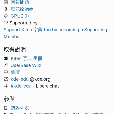
回報問題
瀏覽原始碼
GPL-2.0+
Supported by: .
Support Kiten 字典 too by becoming a Supporting
Member.
取得說明
Kiten 字典 手冊
UserBase Wiki
論壇
kde-edu
@kde.org
#kde-edu
- Libera.chat
參與
錯誤列表