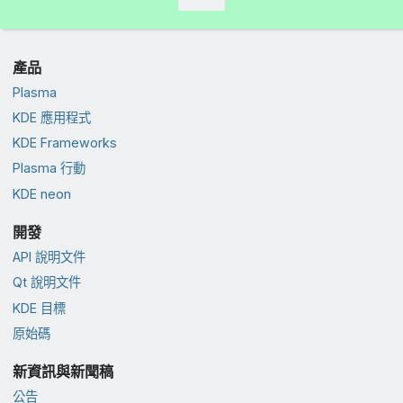
產品
Plasma
KDE 應用程式
KDE Frameworks
Plasma 行動
KDE neon
開發
API 說明文件
Qt 說明文件
KDE 目標
原始碼
新資訊與新聞稿
公告