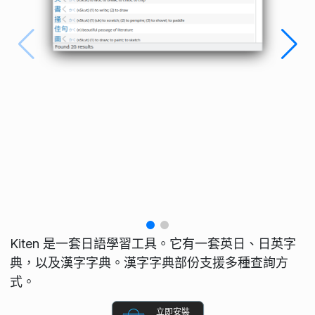
Kiten 是一套日語學習工具。它有一套英日、日英字
典，以及漢字字典。漢字字典部份支援多種查詢方
式。
立即安裝