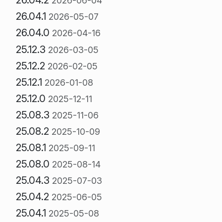
2026-06-04
26.04.1
2026-05-07
26.04.0
2026-04-16
25.12.3
2026-03-05
25.12.2
2026-02-05
25.12.1
2026-01-08
25.12.0
2025-12-11
25.08.3
2025-11-06
25.08.2
2025-10-09
25.08.1
2025-09-11
25.08.0
2025-08-14
25.04.3
2025-07-03
25.04.2
2025-06-05
25.04.1
2025-05-08