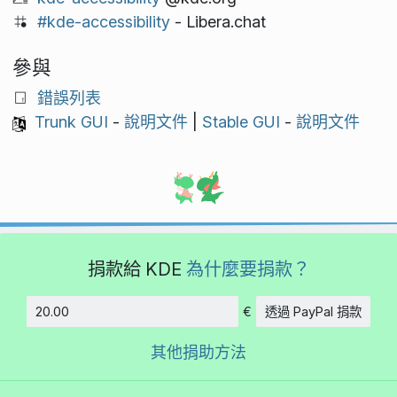
#kde-accessibility
- Libera.chat
參與
錯誤列表
Trunk GUI
-
說明文件
|
Stable GUI
-
說明文件
捐款給 KDE
為什麼要捐款？
€
透過 PayPal 捐款
金額
其他捐助方法