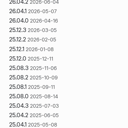
26.04.2
2026-06-04
26.04.1
2026-05-07
26.04.0
2026-04-16
25.12.3
2026-03-05
25.12.2
2026-02-05
25.12.1
2026-01-08
25.12.0
2025-12-11
25.08.3
2025-11-06
25.08.2
2025-10-09
25.08.1
2025-09-11
25.08.0
2025-08-14
25.04.3
2025-07-03
25.04.2
2025-06-05
25.04.1
2025-05-08