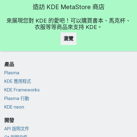
造訪 KDE MetaStore 商店
來展現您對 KDE 的愛吧！可以購買書本、馬克杯、
衣服等等商品來支持 KDE。
瀏覽
產品
Plasma
KDE 應用程式
KDE Frameworks
Plasma 行動
KDE neon
開發
API 說明文件