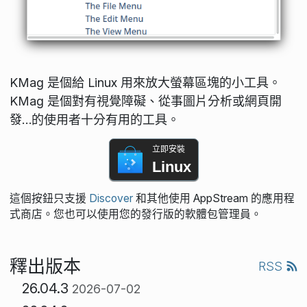
KMag 是個給 Linux 用來放大螢幕區塊的小工具。
KMag 是個對有視覺障礙、從事圖片分析或網頁開
發…的使用者十分有用的工具。
立即安裝
Linux
這個按鈕只支援
Discover
和其他使用 AppStream 的應用程
式商店。您也可以使用您的發行版的軟體包管理員。
釋出版本
RSS
26.04.3
2026-07-02