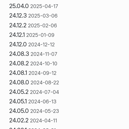
25.04.0
2025-04-17
24.12.3
2025-03-06
24.12.2
2025-02-06
24.12.1
2025-01-09
24.12.0
2024-12-12
24.08.3
2024-11-07
24.08.2
2024-10-10
24.08.1
2024-09-12
24.08.0
2024-08-22
24.05.2
2024-07-04
24.05.1
2024-06-13
24.05.0
2024-05-23
24.02.2
2024-04-11