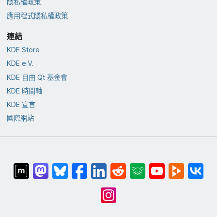
隱私權政策
應用程式隱私權政策
連結
KDE Store
KDE e.V.
KDE 自由 Qt 基金會
KDE 時間軸
KDE 宣言
國際網站