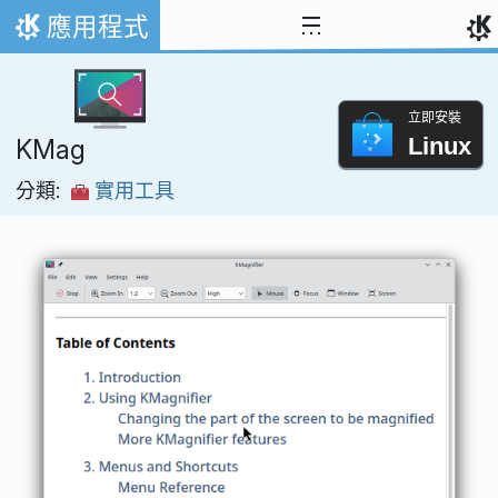
跳到內容
應用程式
首頁
立即安裝
Linux
KMag
分類:
實用工具