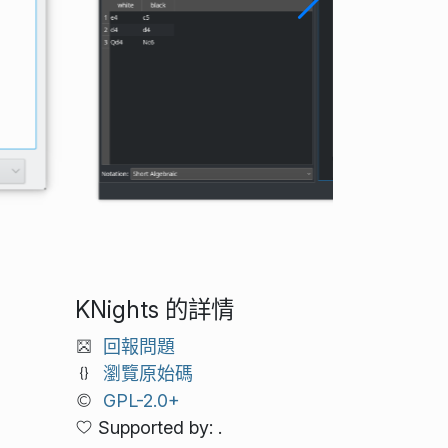
KNights 的詳情
回報問題
瀏覽原始碼
GPL-2.0+
Supported by: .