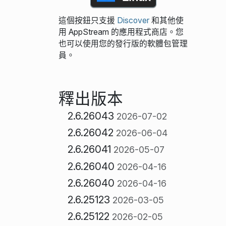
這個按鈕只支援
Discover
和其他使
用 AppStream 的應用程式商店。您
也可以使用您的發行版的軟體包管理
員。
釋出版本
2.6.26043
2026-07-02
2.6.26042
2026-06-04
2.6.26041
2026-05-07
2.6.26040
2026-04-16
2.6.26040
2026-04-16
2.6.25123
2026-03-05
2.6.25122
2026-02-05