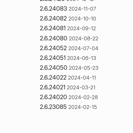
2.6.24083
2024-11-07
2.6.24082
2024-10-10
2.6.24081
2024-09-12
2.6.24080
2024-08-22
2.6.24052
2024-07-04
2.6.24051
2024-06-13
2.6.24050
2024-05-23
2.6.24022
2024-04-11
2.6.24021
2024-03-21
2.6.24020
2024-02-28
2.6.23085
2024-02-15