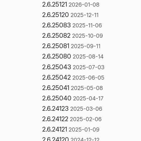
2.6.25121
2026-01-08
2.6.25120
2025-12-11
2.6.25083
2025-11-06
2.6.25082
2025-10-09
2.6.25081
2025-09-11
2.6.25080
2025-08-14
2.6.25043
2025-07-03
2.6.25042
2025-06-05
2.6.25041
2025-05-08
2.6.25040
2025-04-17
2.6.24123
2025-03-06
2.6.24122
2025-02-06
2.6.24121
2025-01-09
2.6.24120
2024-12-12