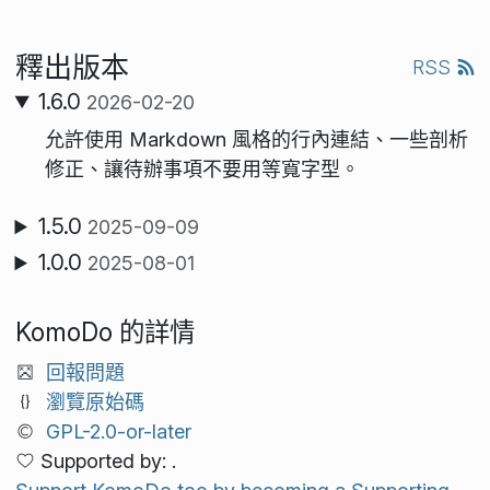
釋出版本
RSS
1.6.0
2026-02-20
允許使用 Markdown 風格的行內連結、一些剖析
修正、讓待辦事項不要用等寬字型。
1.5.0
2025-09-09
1.0.0
2025-08-01
KomoDo 的詳情
回報問題
瀏覽原始碼
GPL-2.0-or-later
Supported by: .