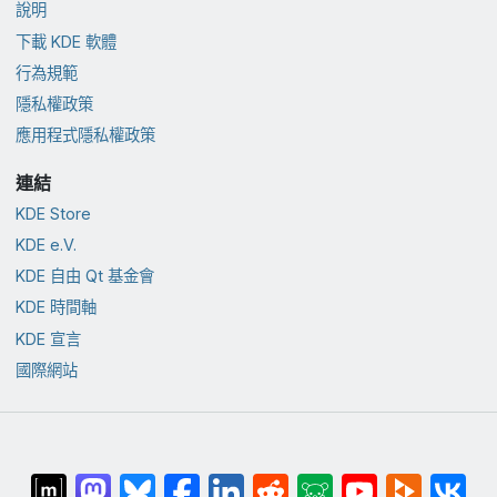
說明
下載 KDE 軟體
行為規範
隱私權政策
應用程式隱私權政策
連結
KDE Store
KDE e.V.
KDE 自由 Qt 基金會
KDE 時間軸
KDE 宣言
國際網站