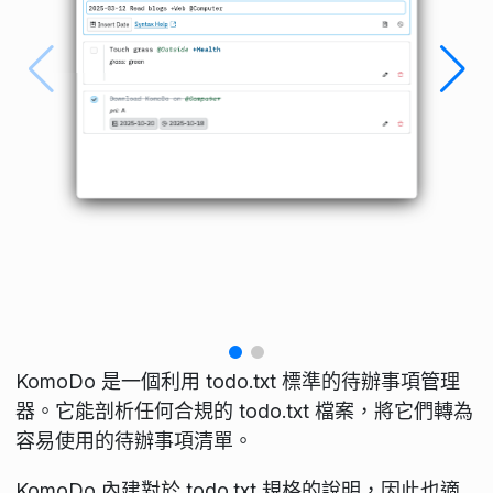
KomoDo 是一個利用 todo.txt 標準的待辦事項管理
器。它能剖析任何合規的 todo.txt 檔案，將它們轉為
容易使用的待辦事項清單。
KomoDo 內建對於 todo.txt 規格的說明，因此也適