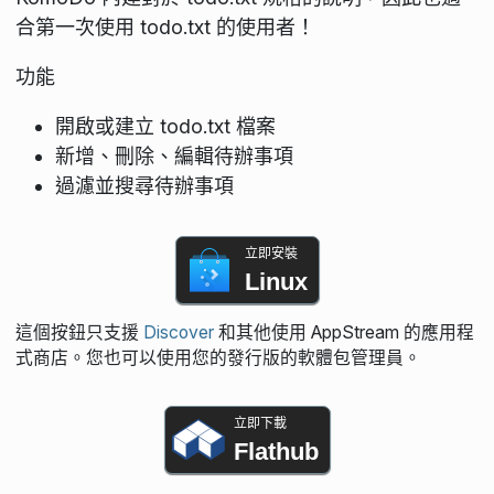
合第一次使用 todo.txt 的使用者！
功能
開啟或建立 todo.txt 檔案
新增、刪除、編輯待辦事項
過濾並搜尋待辦事項
立即安裝
Linux
這個按鈕只支援
Discover
和其他使用 AppStream 的應用程
式商店。您也可以使用您的發行版的軟體包管理員。
立即下載
Flathub