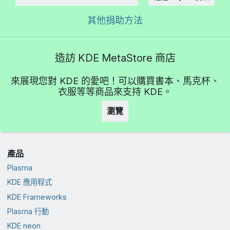
金額
其他捐助方法
造訪 KDE MetaStore 商店
來展現您對 KDE 的愛吧！可以購買書本、馬克杯、
衣服等等商品來支持 KDE。
瀏覽
產品
Plasma
KDE 應用程式
KDE Frameworks
Plasma 行動
KDE neon