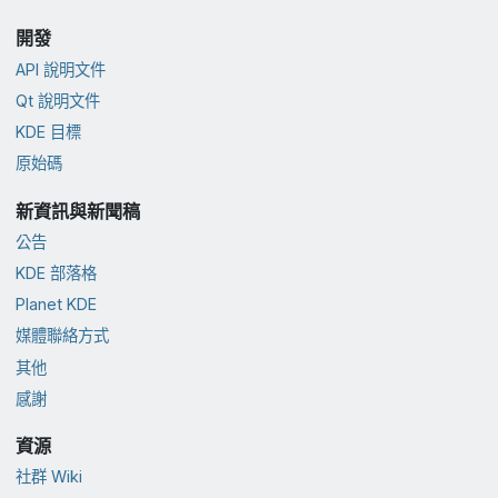
開發
API 說明文件
Qt 說明文件
KDE 目標
原始碼
新資訊與新聞稿
公告
KDE 部落格
Planet KDE
媒體聯絡方式
其他
感謝
資源
社群 Wiki