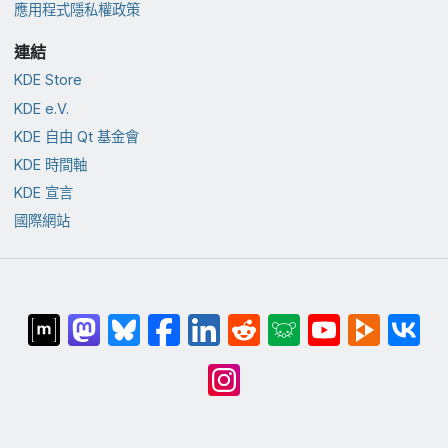
應用程式隱私權政策
連結
KDE Store
KDE e.V.
KDE 自由 Qt 基金會
KDE 時間軸
KDE 宣言
國際網站