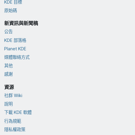
KDE 目標
原始碼
新資訊與新聞稿
公告
KDE 部落格
Planet KDE
媒體聯絡方式
其他
感謝
資源
社群 Wiki
說明
下載 KDE 軟體
行為規範
隱私權政策