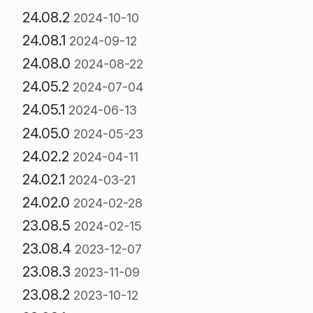
24.08.2
2024-10-10
24.08.1
2024-09-12
24.08.0
2024-08-22
24.05.2
2024-07-04
24.05.1
2024-06-13
24.05.0
2024-05-23
24.02.2
2024-04-11
24.02.1
2024-03-21
24.02.0
2024-02-28
23.08.5
2024-02-15
23.08.4
2023-12-07
23.08.3
2023-11-09
23.08.2
2023-10-12