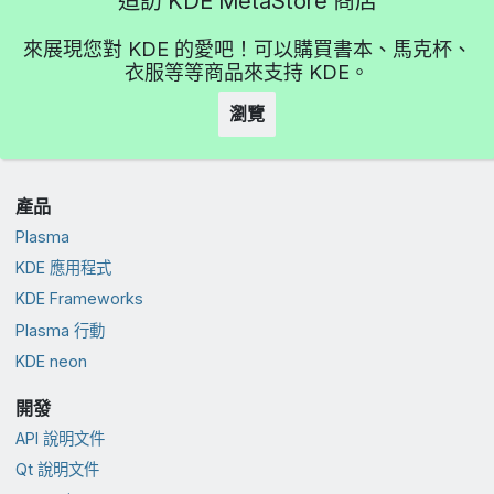
造訪 KDE MetaStore 商店
來展現您對 KDE 的愛吧！可以購買書本、馬克杯、
衣服等等商品來支持 KDE。
瀏覽
產品
Plasma
KDE 應用程式
KDE Frameworks
Plasma 行動
KDE neon
開發
API 說明文件
Qt 說明文件