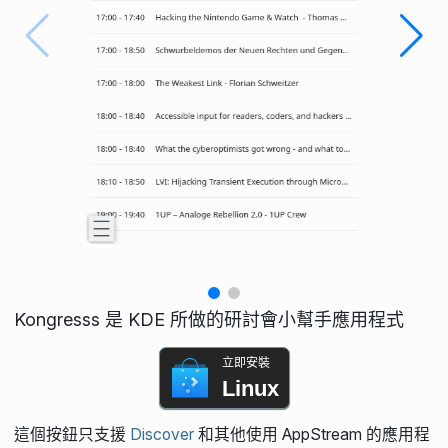
Kongresss 是 KDE 所做的研討會小幫手應用程式
立即安裝
Linux
這個按鈕只支援
Discover
和其他使用 AppStream 的應用程