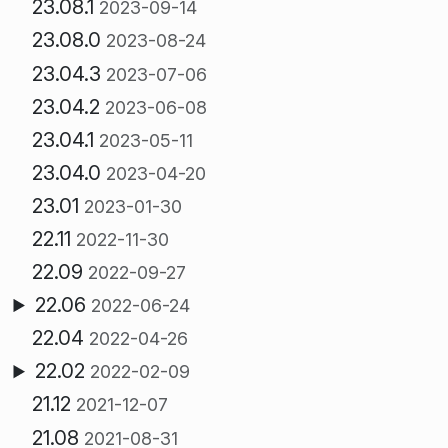
23.08.1
2023-09-14
23.08.0
2023-08-24
23.04.3
2023-07-06
23.04.2
2023-06-08
23.04.1
2023-05-11
23.04.0
2023-04-20
23.01
2023-01-30
22.11
2022-11-30
22.09
2022-09-27
22.06
2022-06-24
22.04
2022-04-26
22.02
2022-02-09
21.12
2021-12-07
21.08
2021-08-31