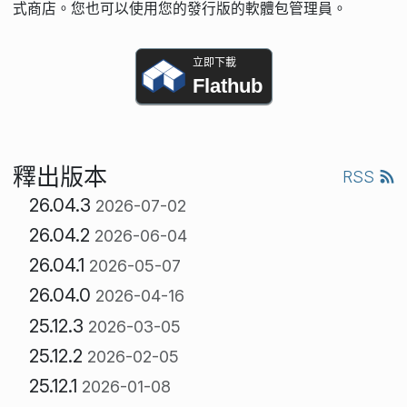
式商店。您也可以使用您的發行版的軟體包管理員。
立即下載
Flathub
釋出版本
RSS
26.04.3
2026-07-02
26.04.2
2026-06-04
26.04.1
2026-05-07
26.04.0
2026-04-16
25.12.3
2026-03-05
25.12.2
2026-02-05
25.12.1
2026-01-08