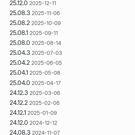
25.12.0
2025-12-11
25.08.3
2025-11-06
25.08.2
2025-10-09
25.08.1
2025-09-11
25.08.0
2025-08-14
25.04.3
2025-07-03
25.04.2
2025-06-05
25.04.1
2025-05-08
25.04.0
2025-04-17
24.12.3
2025-03-06
24.12.2
2025-02-06
24.12.1
2025-01-09
24.12.0
2024-12-12
24.08.3
2024-11-07