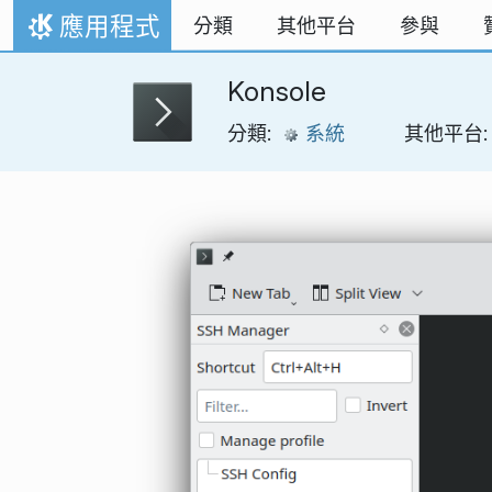
跳到內容
應用程式
分類
其他平台
參與
首頁
Konsole
分類:
系統
其他平台