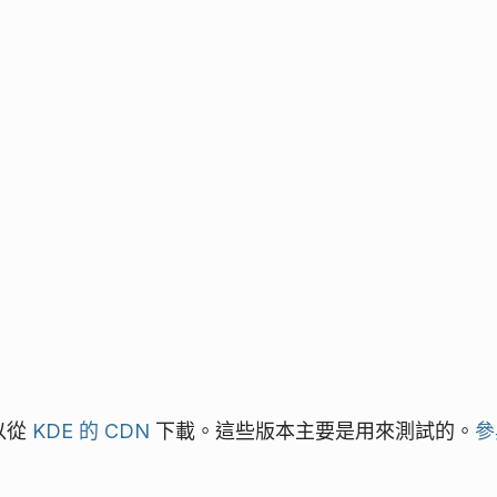
可以從
KDE 的 CDN
下載。這些版本主要是用來測試的。
參