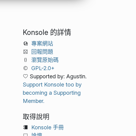
Konsole 的詳情
專案網站
回報問題
瀏覽原始碼
GPL-2.0+
Supported by: Agustin.
Support Konsole too by
becoming a Supporting
Member.
取得說明
Konsole 手冊
論壇