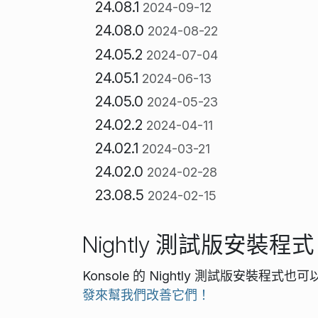
24.08.1
2024-09-12
24.08.0
2024-08-22
24.05.2
2024-07-04
24.05.1
2024-06-13
24.05.0
2024-05-23
24.02.2
2024-04-11
24.02.1
2024-03-21
24.02.0
2024-02-28
23.08.5
2024-02-15
Nightly 測試版安裝程式
Konsole 的 Nightly 測試版安裝程式也
發來幫我們改善它們！