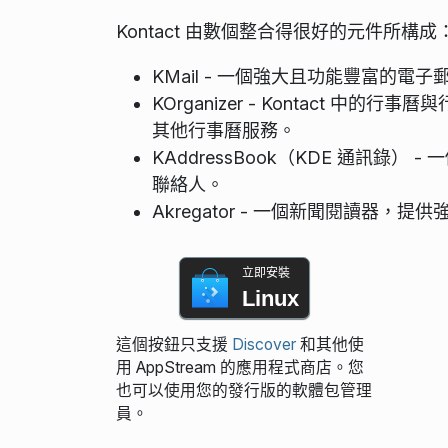
Kontact 由數個整合得很好的元件所構成
KMail - 一個強大且功能豐富的
KOrganizer - Kontact 中的行事曆
其他行事曆服務。
KAddressBook（KDE 通訊
聯絡人。
Akregator - 一個新聞閱讀器，
立即安裝
Linux
這個按鈕只支援
Discover
和其他使
用 AppStream 的應用程式商店。您
也可以使用您的發行版的軟體包管理
員。