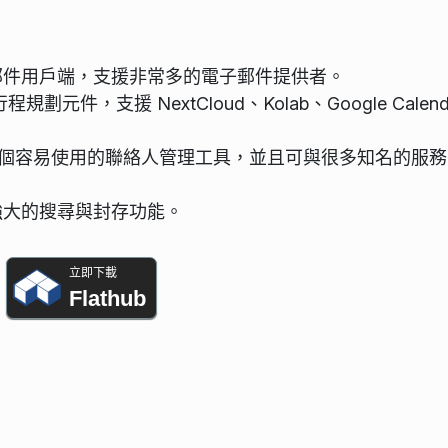
：
電子郵件用戶端，支援非常多的電子郵件提供者。
與行程規劃元件，支援 NextCloud、Kolab、Google Calend
錄） - 一個容易使用的聯絡人管理工具，並且可與很多知名的服
提供強大的搜尋與封存功能。
立即下載
Flathub