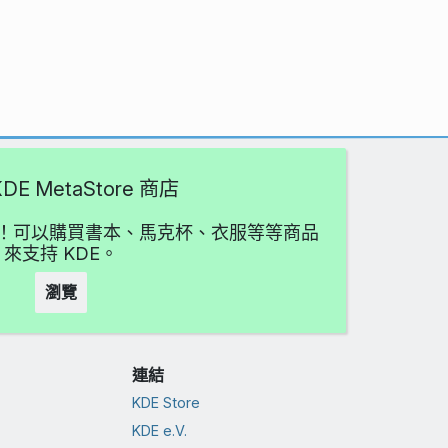
DE MetaStore 商店
愛吧！可以購買書本、馬克杯、衣服等等商品
來支持 KDE。
瀏覽
連結
KDE Store
KDE e.V.