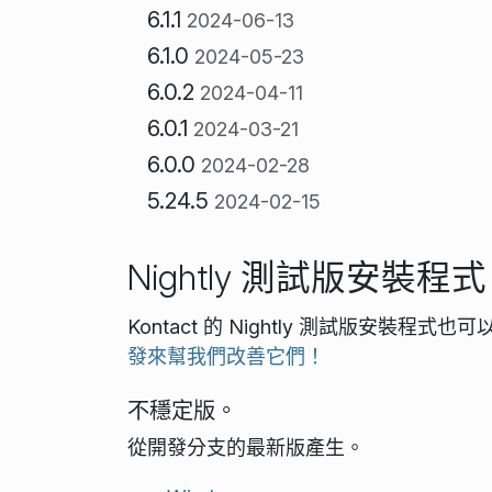
6.1.1
2024-06-13
6.1.0
2024-05-23
6.0.2
2024-04-11
6.0.1
2024-03-21
6.0.0
2024-02-28
5.24.5
2024-02-15
Nightly 測試版安裝程式
Kontact 的 Nightly 測試版安裝程式也
發來幫我們改善它們！
不穩定版。
從開發分支的最新版產生。