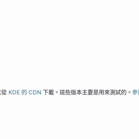
可以從
KDE 的 CDN
下載。這些版本主要是用來測試的。
參