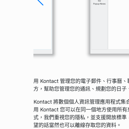
用 Kontact 管理您的電子郵件、行事曆
方，幫助您管理您的通訊、規劃您的日子
Kontact 將數個個人資訊管理應用程
用 Kontact 您可以在同一個地方使
式，我們重視您的隱私，並支援開放標準，這
望的話當然也可以離線存取您的資料。