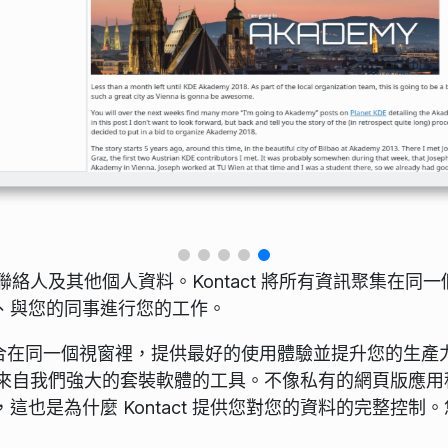
、聯絡人及其他個人資料。Kontact 將所有資訊聚集在同一
、與您的同事進行您的工作。
式集合在同一個視窗裡，提供最好的使用體驗並提升您的生產
用所有來自我們強大的套裝軟體的工具。不像私有的網頁版應用
也是為什麼 Kontact 提供您對您的資料的完整控制。