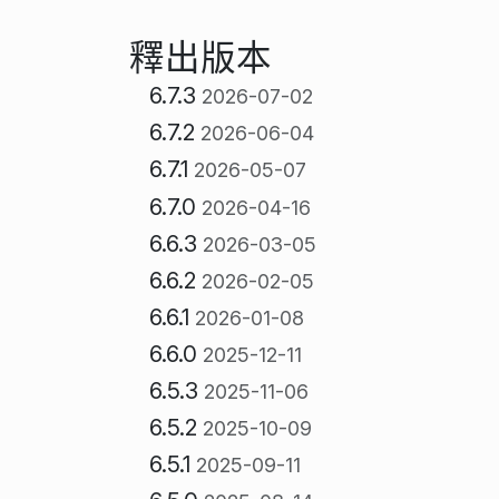
釋出版本
6.7.3
2026-07-02
6.7.2
2026-06-04
6.7.1
2026-05-07
6.7.0
2026-04-16
6.6.3
2026-03-05
6.6.2
2026-02-05
6.6.1
2026-01-08
6.6.0
2025-12-11
6.5.3
2025-11-06
6.5.2
2025-10-09
6.5.1
2025-09-11