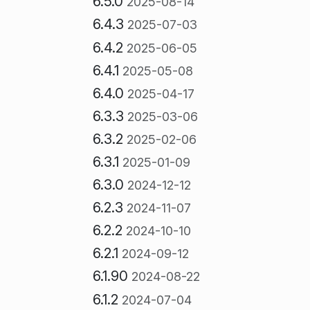
6.5.0
2025-08-14
6.4.3
2025-07-03
6.4.2
2025-06-05
6.4.1
2025-05-08
6.4.0
2025-04-17
6.3.3
2025-03-06
6.3.2
2025-02-06
6.3.1
2025-01-09
6.3.0
2024-12-12
6.2.3
2024-11-07
6.2.2
2024-10-10
6.2.1
2024-09-12
6.1.90
2024-08-22
6.1.2
2024-07-04