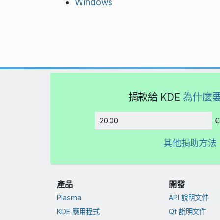
Windows
捐款給 KDE
為什麼
€
金額
其他捐助方法
產品
開發
Plasma
API 說明文件
KDE 應用程式
Qt 說明文件