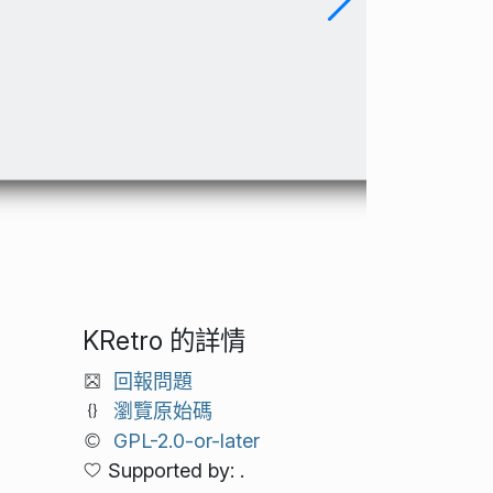
KRetro 的詳情
回報問題
瀏覽原始碼
GPL-2.0-or-later
Supported by: .