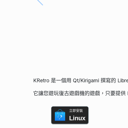
KRetro 是一個用 Qt/Kirigami 撰寫的
它讓您遊玩復古遊戲機的遊戲，只要提供 ROM 
立即安裝
Linux