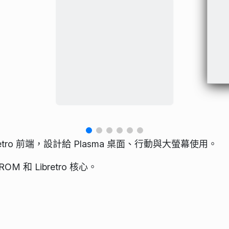
 Libretro 前端，設計給 Plasma 桌面、行動與大螢幕使用。
和 Libretro 核心。