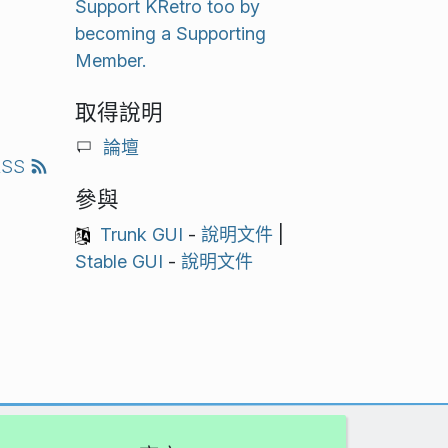
Support KRetro too by
becoming a Supporting
Member.
取得說明
論壇
RSS
參與
Trunk GUI
-
說明文件
|
Stable GUI
-
說明文件