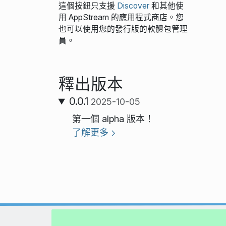
這個按鈕只支援
Discover
和其他使
用 AppStream 的應用程式商店。您
也可以使用您的發行版的軟體包管理
員。
釋出版本
0.0.1
2025-10-05
第一個 alpha 版本！
了解更多