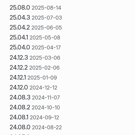
25.08.0
2025-08-14
25.04.3
2025-07-03
25.04.2
2025-06-05
25.04.1
2025-05-08
25.04.0
2025-04-17
24.12.3
2025-03-06
24.12.2
2025-02-06
24.12.1
2025-01-09
24.12.0
2024-12-12
24.08.3
2024-11-07
24.08.2
2024-10-10
24.08.1
2024-09-12
24.08.0
2024-08-22