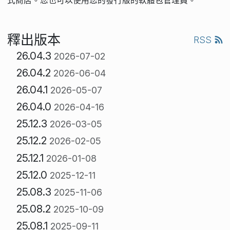
式商店。您也可以使用您的發行版的軟體包管理員。
釋出版本
RSS
26.04.3
2026-07-02
26.04.2
2026-06-04
26.04.1
2026-05-07
26.04.0
2026-04-16
25.12.3
2026-03-05
25.12.2
2026-02-05
25.12.1
2026-01-08
25.12.0
2025-12-11
25.08.3
2025-11-06
25.08.2
2025-10-09
25.08.1
2025-09-11