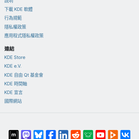
說明
下載 KDE 軟體
行為規範
隱私權政策
應用程式隱私權政策
連結
KDE Store
KDE e.V.
KDE 自由 Qt 基金會
KDE 時間軸
KDE 宣言
國際網站