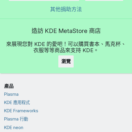
其他捐助方法
造訪 KDE MetaStore 商店
來展現您對 KDE 的愛吧！可以購買書本、馬克杯、
衣服等等商品來支持 KDE。
瀏覽
產品
Plasma
KDE 應用程式
KDE Frameworks
Plasma 行動
KDE neon