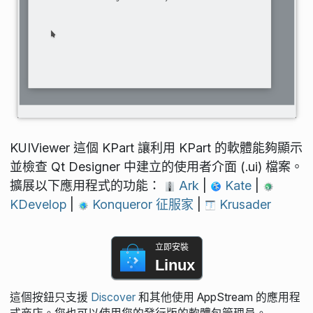
KUIViewer 這個 KPart 讓利用 KPart 的軟體能夠顯示
並檢查 Qt Designer 中建立的使用者介面 (.ui) 檔案。
擴展以下應用程式的功能：
Ark
|
Kate
|
KDevelop
|
Konqueror 征服家
|
Krusader
立即安裝
Linux
這個按鈕只支援
Discover
和其他使用 AppStream 的應用程