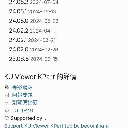
24.05.2
2024-07-04
24.05.1
2024-06-13
24.05.0
2024-05-23
24.02.2
2024-04-11
24.02.1
2024-03-21
24.02.0
2024-02-28
23.08.5
2024-02-15
KUIViewer KPart 的詳情
專案網站
回報問題
瀏覽原始碼
LGPL-2.0
Supported by: .
Support KUIViewer KPart too by becoming a