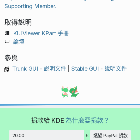
Supporting Member.
取得說明
KUIViewer KPart 手冊
論壇
參與
Trunk GUI
-
說明文件
|
Stable GUI
-
說明文件
捐款給 KDE
為什麼要捐款？
€
透過 PayPal 捐款
金額