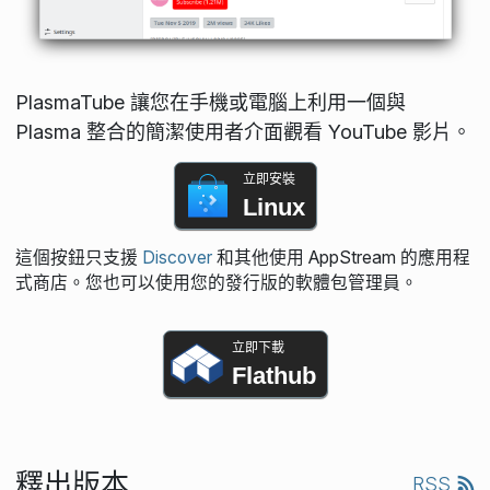
PlasmaTube 讓您在手機或電腦上利用一個與
Plasma 整合的簡潔使用者介面觀看 YouTube 影片。
立即安裝
Linux
這個按鈕只支援
Discover
和其他使用 AppStream 的應用程
式商店。您也可以使用您的發行版的軟體包管理員。
立即下載
Flathub
釋出版本
RSS