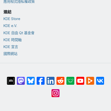
應用程式隱私權政策
連結
KDE Store
KDE e.V.
KDE 自由 Qt 基金會
KDE 時間軸
KDE 宣言
國際網站