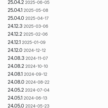
25.04.2
2025-06-05
25.04.1
2025-05-08
25.04.0
2025-04-17
24.12.3
2025-03-06
24.12.2
2025-02-06
24.12.1
2025-01-09
24.12.0
2024-12-12
24.08.3
2024-11-07
24.08.2
2024-10-10
24.08.1
2024-09-12
24.08.0
2024-08-22
24.05.2
2024-07-04
24.05.1
2024-06-13
24.05.0
2024-05-23