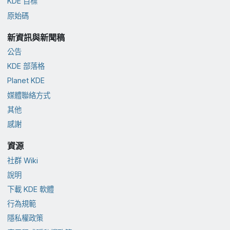
KDE 目標
原始碼
新資訊與新聞稿
公告
KDE 部落格
Planet KDE
媒體聯絡方式
其他
感謝
資源
社群 Wiki
說明
下載 KDE 軟體
行為規範
隱私權政策