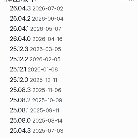
26.04.3
2026-07-02
26.04.2
2026-06-04
26.04.1
2026-05-07
26.04.0
2026-04-16
25.12.3
2026-03-05
25.12.2
2026-02-05
25.12.1
2026-01-08
25.12.0
2025-12-11
25.08.3
2025-11-06
25.08.2
2025-10-09
25.08.1
2025-09-11
25.08.0
2025-08-14
25.04.3
2025-07-03