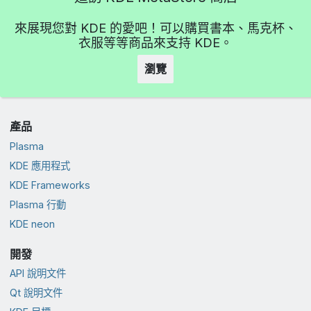
來展現您對 KDE 的愛吧！可以購買書本、馬克杯、
衣服等等商品來支持 KDE。
瀏覽
產品
Plasma
KDE 應用程式
KDE Frameworks
Plasma 行動
KDE neon
開發
API 說明文件
Qt 說明文件