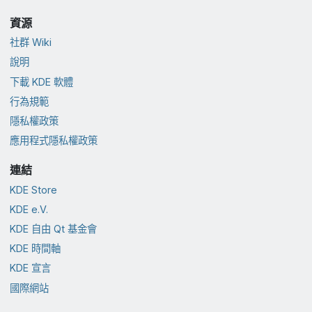
資源
社群 Wiki
說明
下載 KDE 軟體
行為規範
隱私權政策
應用程式隱私權政策
連結
KDE Store
KDE e.V.
KDE 自由 Qt 基金會
KDE 時間軸
KDE 宣言
國際網站