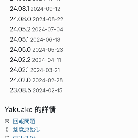
24.08.1
2024-09-12
24.08.0
2024-08-22
24.05.2
2024-07-04
24.05.1
2024-06-13
24.05.0
2024-05-23
24.02.2
2024-04-11
24.02.1
2024-03-21
24.02.0
2024-02-28
23.08.5
2024-02-15
Yakuake 的詳情
回報問題
瀏覽原始碼
GPL-2.0+