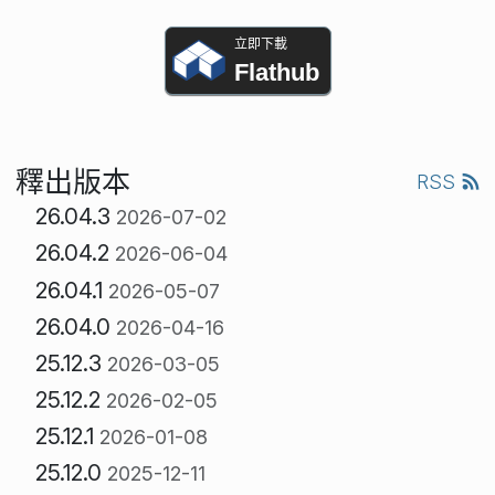
立即下載
Flathub
釋出版本
RSS
26.04.3
2026-07-02
26.04.2
2026-06-04
26.04.1
2026-05-07
26.04.0
2026-04-16
25.12.3
2026-03-05
25.12.2
2026-02-05
25.12.1
2026-01-08
25.12.0
2025-12-11