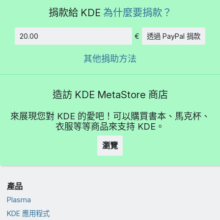
捐款給 KDE
為什麼要捐款？
€
透過 PayPal 捐款
金額
其他捐助方法
造訪 KDE MetaStore 商店
來展現您對 KDE 的愛吧！可以購買書本、馬克杯、
衣服等等商品來支持 KDE。
瀏覽
產品
Plasma
KDE 應用程式