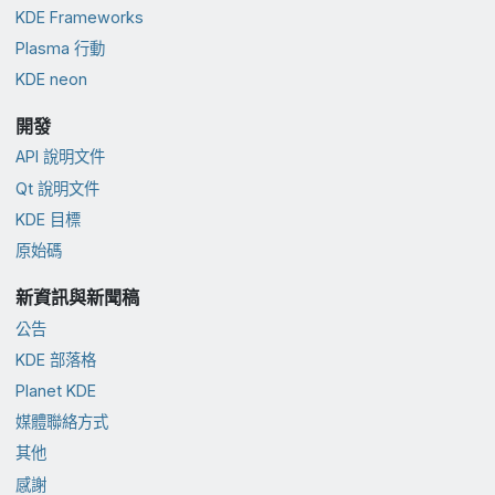
KDE Frameworks
Plasma 行動
KDE neon
開發
API 說明文件
Qt 說明文件
KDE 目標
原始碼
新資訊與新聞稿
公告
KDE 部落格
Planet KDE
媒體聯絡方式
其他
感謝