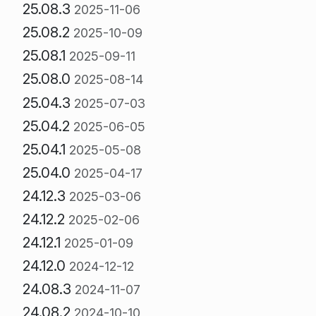
25.08.3
2025-11-06
25.08.2
2025-10-09
25.08.1
2025-09-11
25.08.0
2025-08-14
25.04.3
2025-07-03
25.04.2
2025-06-05
25.04.1
2025-05-08
25.04.0
2025-04-17
24.12.3
2025-03-06
24.12.2
2025-02-06
24.12.1
2025-01-09
24.12.0
2024-12-12
24.08.3
2024-11-07
24.08.2
2024-10-10