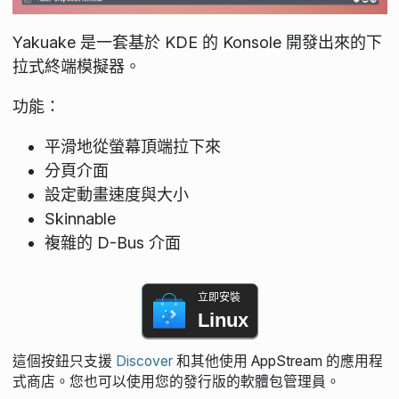
Yakuake 是一套基於 KDE 的 Konsole 開發出來的下
拉式終端模擬器。
功能：
平滑地從螢幕頂端拉下來
分頁介面
設定動畫速度與大小
Skinnable
複雜的 D-Bus 介面
立即安裝
Linux
這個按鈕只支援
Discover
和其他使用 AppStream 的應用程
式商店。您也可以使用您的發行版的軟體包管理員。